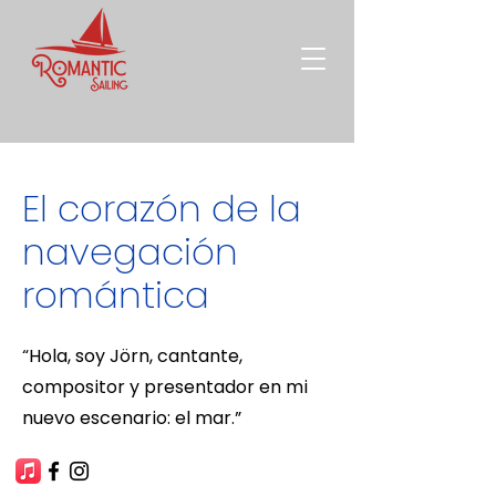
El corazón de la
navegación
romántica
“Hola, soy Jörn, cantante,
compositor y presentador en mi
nuevo escenario: el mar.”