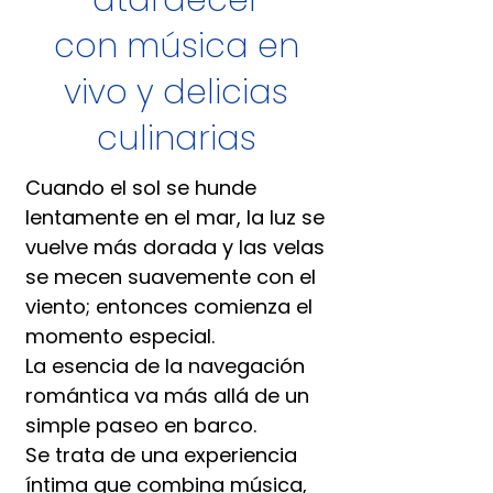
atardecer
con música en
vivo y delicias
culinarias
Cuando el sol se hunde
lentamente en el mar, la luz se
vuelve más dorada y las velas
se mecen suavemente con el
viento; entonces comienza el
momento especial.
La esencia de la navegación
romántica va más allá de un
simple paseo en barco.
Se trata de una experiencia
íntima que combina música,