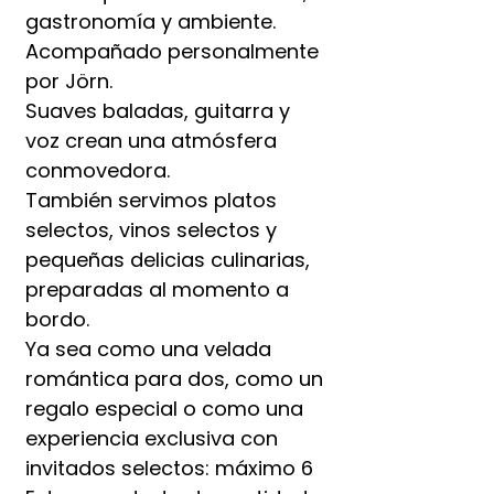
gastronomía y ambiente.
Acompañado personalmente
por Jörn.
Suaves baladas, guitarra y
voz crean una atmósfera
conmovedora.
También servimos platos
selectos, vinos selectos y
pequeñas delicias culinarias,
preparadas al momento a
bordo.
Ya sea como una velada
romántica para dos, como un
regalo especial o como una
experiencia exclusiva con
invitados selectos: máximo 6