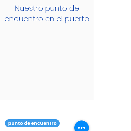
Nuestro punto de
encuentro en el puerto
punto de encuentro