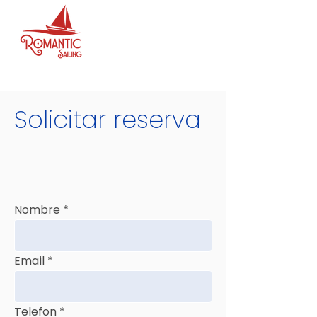
Solicitar reserva
Nombre
Email
Telefon