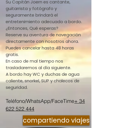
Su Capitán Joern es cantante,
guitarrista y fotógrafo y
seguramente brindará el
entretenimiento adecuado a bordo.
¿Entonces, Qué esperas?
Reserve su aventura de navegación
directamente con nosotros ahora.
Puedes cancelar hasta 48 horas
gratis.
En caso de mal tiempo nos
trasladaremos al día siguiente.
A bordo hay WC y duchas de agua
caliente, snorkel, SUP y chalecos de
seguridad.
Teléfono/WhatsApp/FaceTime
+ 34
622 522 444
compartiendo viajes