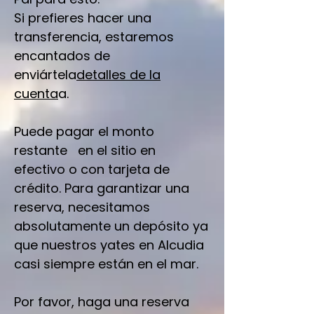
Si prefieres hacer una
transferencia, estaremos
encantados de
enviártela
detalles de la
cuenta
a.
Puede pagar el monto
restante en el sitio en
efectivo o con tarjeta de
crédito. Para garantizar una
reserva, necesitamos
absolutamente un depósito ya
que nuestros yates en Alcudia
casi siempre están en el mar.
Por favor, haga una reserva