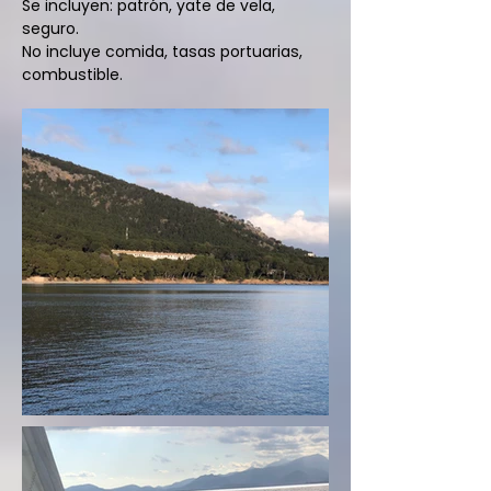
Se incluyen: patrón, yate de vela,
seguro.
No incluye comida, tasas portuarias,
combustible.