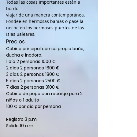
Todas las cosas importantes están a
bordo
viajar de una manera contemporánea.
Fondee en hermosas bahías o pase la
noche en los hermosos puertos de las
Islas Baleares.
Precios
Cabina principal con su propio baño,
ducha e inodoro.
1 día 2 personas 1000 €
2 días 2 personas 1600 €
3 días 2 personas 1800 €
5 días 2 personas 2500 €
7 días 2 personas 3100 €
Cabina de popa con recargo para 2
niños o 1 adulto
100 € por día por persona
Registro 3 p.m.
Salida 10 a.m.