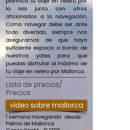
planifica tu viaje en velero por
la isla junto con otros
aficionados a la navegación.
Como navegar debe ser ante
todo divertido, siempre nos
aseguramos de que haya
suficiente espacio a bordo de
nuestros yates para que
puedas disfrutar al máximo de
tu viaje en velero por Mallorca.
Lista de precios
/
Precios
vídeo sobre mallorca
1 semana navegando desde
Palma de Mallorca