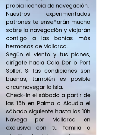
propia licencia de navegación.
Nuestros experimentados
patrones te enseñarán mucho
sobre la navegación y viajarán
contigo a las bahías más
hermosas de Mallorca.
Según el viento y tus planes,
dirígete hacia Cala Dor o Port
Soller. Si las condiciones son
buenas, también es posible
circunnavegar la isla.
Check-in el sábado a partir de
las 15h en Palma o Alcudia el
sábado siguiente hasta las 10h
Navega por Mallorca en
exclusiva con tu familia o